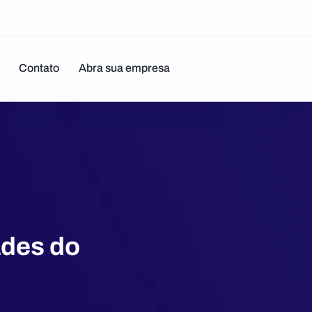
Contato
Abra sua empresa
ades do