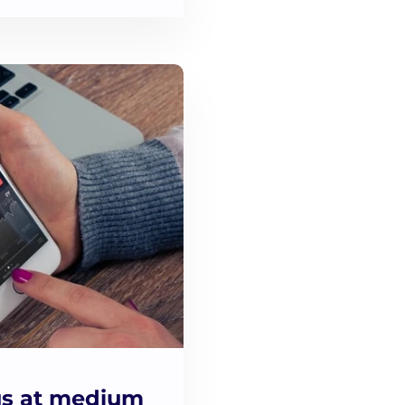
lus at medium