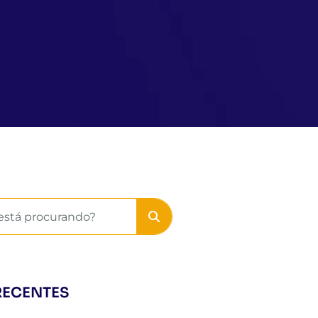
RECENTES