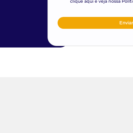
clique aqui e veja nossa Polí