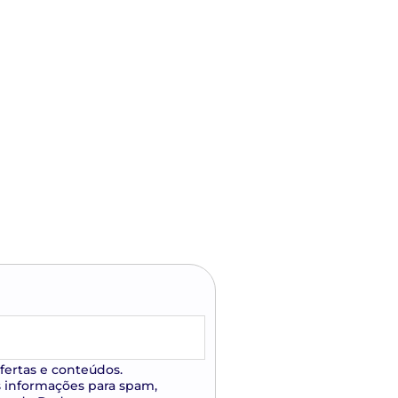
fertas e conteúdos.
s informações para spam,