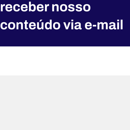
receber nosso
conteúdo via e-mail