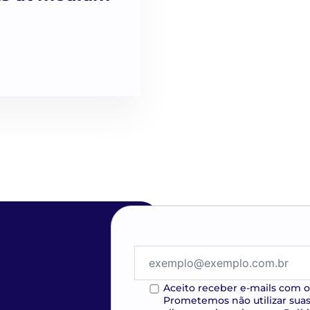
Aceito receber e-mails com o
Prometemos não utilizar sua