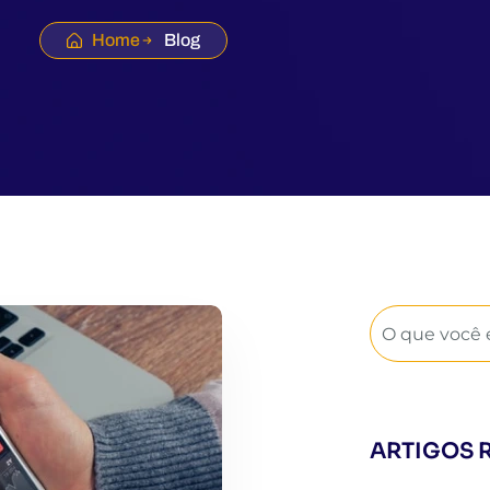
Home
Blog
ARTIGOS 