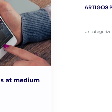
ARTIGOS 
Uncategorize
lus at medium