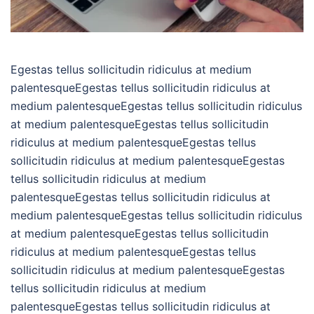
Egestas tellus sollicitudin ridiculus at medium
palentesqueEgestas tellus sollicitudin ridiculus at
medium palentesqueEgestas tellus sollicitudin ridiculus
at medium palentesqueEgestas tellus sollicitudin
ridiculus at medium palentesqueEgestas tellus
sollicitudin ridiculus at medium palentesqueEgestas
tellus sollicitudin ridiculus at medium
palentesqueEgestas tellus sollicitudin ridiculus at
medium palentesqueEgestas tellus sollicitudin ridiculus
at medium palentesqueEgestas tellus sollicitudin
ridiculus at medium palentesqueEgestas tellus
sollicitudin ridiculus at medium palentesqueEgestas
tellus sollicitudin ridiculus at medium
palentesqueEgestas tellus sollicitudin ridiculus at