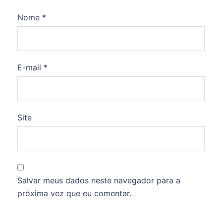
Nome
*
E-mail
*
Site
Salvar meus dados neste navegador para a
próxima vez que eu comentar.