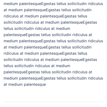
medium palentesqueEgestas tellus sollicitudin ridiculus
at medium palentesqueEgestas tellus sollicitudin
ridiculus at medium palentesqueEgestas tellus
sollicitudin ridiculus at medium palentesqueEgestas
tellus sollicitudin ridiculus at medium
palentesqueEgestas tellus sollicitudin ridiculus at
medium palentesqueEgestas tellus sollicitudin ridiculus
at medium palentesqueEgestas tellus sollicitudin
ridiculus at medium palentesqueEgestas tellus
sollicitudin ridiculus at medium palentesqueEgestas
tellus sollicitudin ridiculus at medium
palentesqueEgestas tellus sollicitudin ridiculus at
medium palentesqueEgestas tellus sollicitudin ridiculus
at medium palentesque