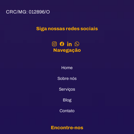
CRC/MG: 012896/O
Siga nossas redes sociais
Navegação
Home
Sobre nós
Serviços
Blog
Contato
Encontre-nos