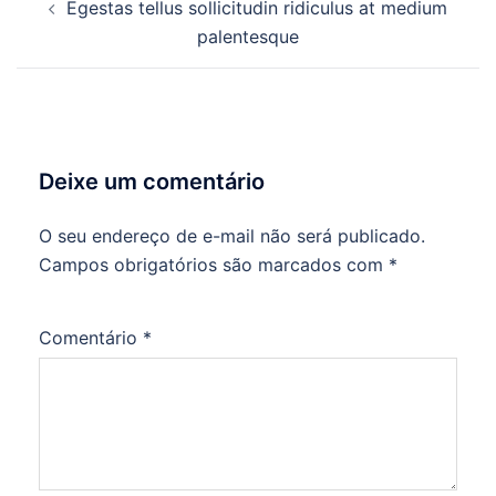
Egestas tellus sollicitudin ridiculus at medium
palentesque
Deixe um comentário
O seu endereço de e-mail não será publicado.
Campos obrigatórios são marcados com
*
Comentário
*