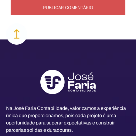
Na José Faria Contabilidade, valorizamos a experiência
única que proporcionamos, pois cada projeto é uma
oportunidade para superar expectativas e construir
parcerias sólidas e duradouras.