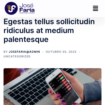
Egestas tellus sollicitudin
ridiculus at medium
palentesque
BY
JOSEFARIA@ADMIN
OUTUBRO 30, 2023
UNCATEGORIZED