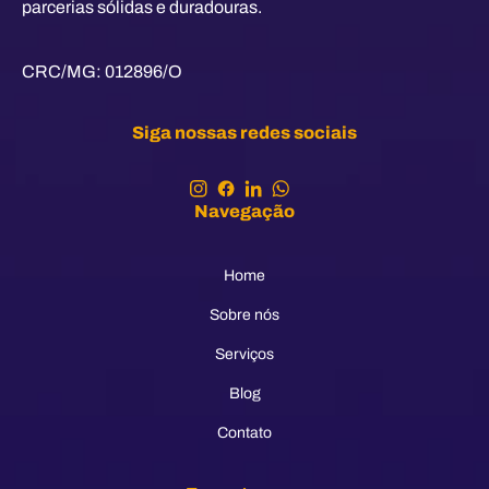
parcerias sólidas e duradouras.
CRC/MG: 012896/O
Siga nossas redes sociais
Navegação
Home
Sobre nós
Serviços
Blog
Contato