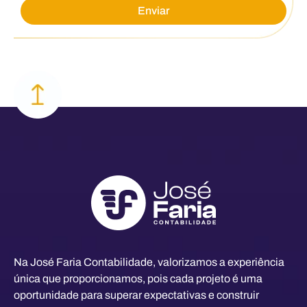
Na José Faria Contabilidade, valorizamos a experiência
única que proporcionamos, pois cada projeto é uma
oportunidade para superar expectativas e construir