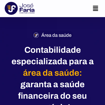
Área da saúde
Contabilidade
especializada para a
área da saúde:
garanta a saúde
financeira do seu