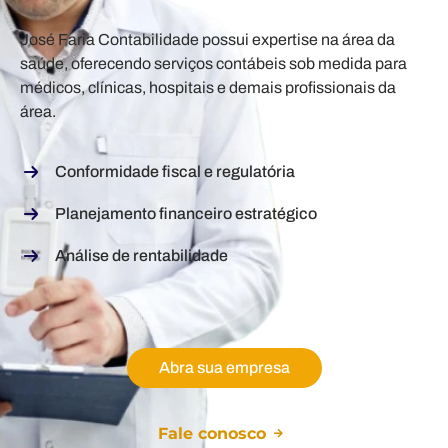
José Faria Contabilidade possui expertise na área da
saúde, oferecendo serviços contábeis sob medida para
médicos, clínicas, hospitais e demais profissionais da
área.
Conformidade fiscal e regulatória
Planejamento financeiro estratégico
Análise de rentabilidade
Abra sua empresa
Fale conosco