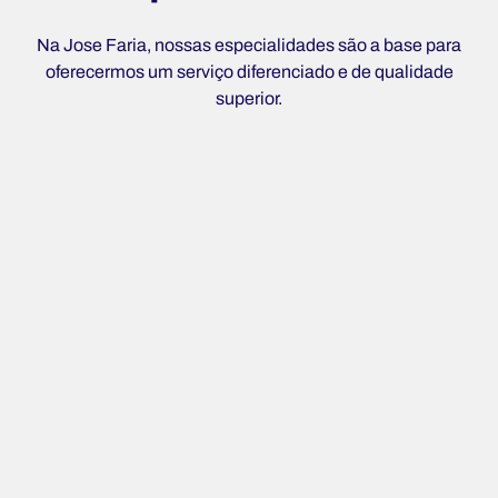
Na Jose Faria, nossas especialidades são a base para
oferecermos um serviço diferenciado e de qualidade
superior.