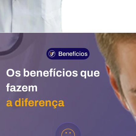
Benefícios
Os benefícios que
fazem
a diferença