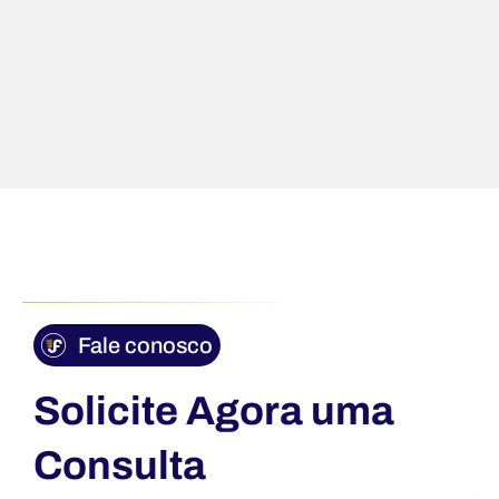
Fale conosco
Solicite Agora uma
Consulta