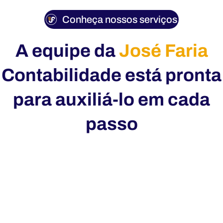
Conheça nossos serviços
A equipe da
José Faria
Contabilidade está pronta
para auxiliá-lo em cada
passo