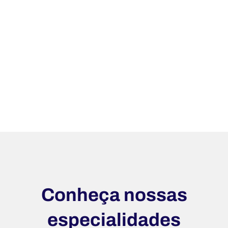
Conheça nossas
especialidades