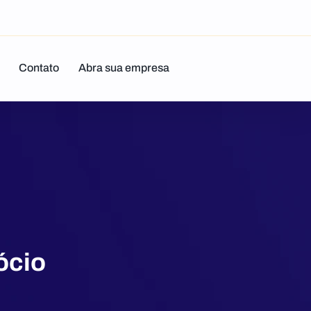
Contato
Abra sua empresa
ócio