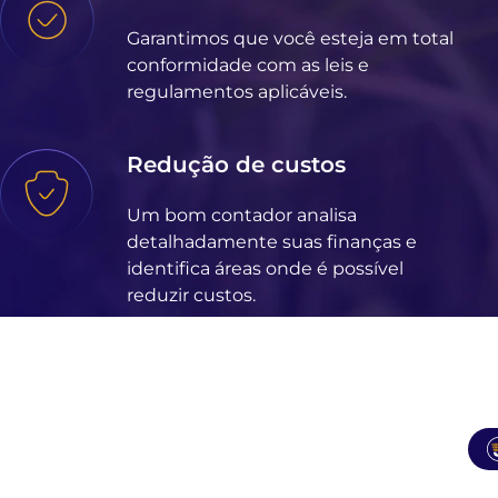
Garantimos que você esteja em total
conformidade com as leis e
regulamentos aplicáveis.
Redução de custos
Um bom contador analisa
detalhadamente suas finanças e
identifica áreas onde é possível
reduzir custos.