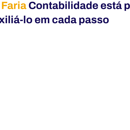
 Faria
Contabilidade está 
xiliá-lo em cada passo