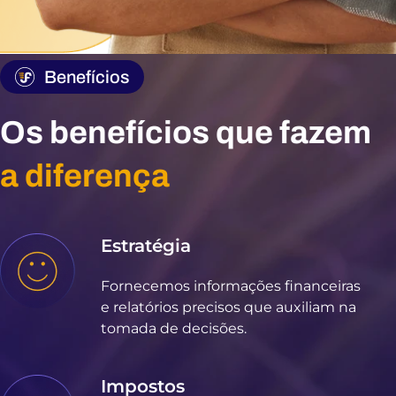
Benefícios
Os benefícios que fazem
a diferença
Estratégia
Fornecemos informações financeiras
e relatórios precisos que auxiliam na
tomada de decisões.
Impostos