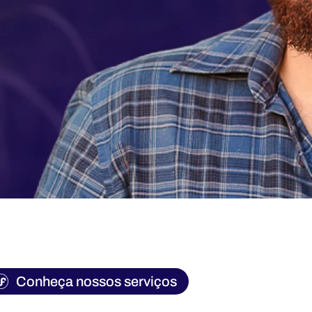
Conheça nossos serviços